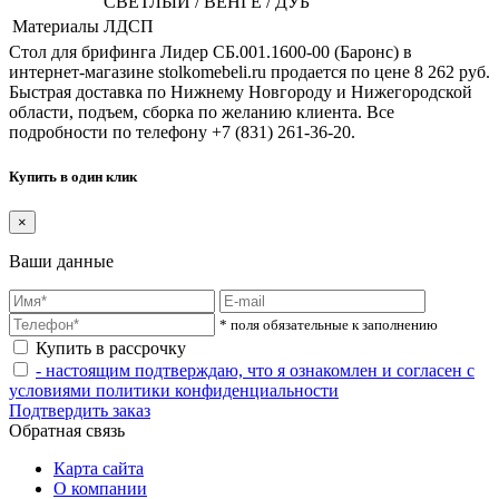
СВЕТЛЫЙ / ВЕНГЕ / ДУБ
Материалы
ЛДСП
Стол для брифинга Лидер СБ.001.1600-00 (Баронс) в
интернет-магазине stolkomebeli.ru продается по цене 8 262 руб.
Быстрая доставка по Нижнему Новгороду и Нижегородской
области, подъем, сборка по желанию клиента. Все
подробности по телефону +7 (831) 261-36-20.
Купить в один клик
×
Ваши данные
* поля обязательные к заполнению
Купить в рассрочку
- настоящим подтверждаю, что я ознакомлен и согласен с
условиями политики конфиденциальности
Подтвердить заказ
Обратная связь
Карта сайта
О компании