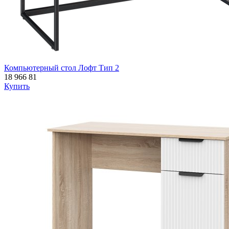
Компьютерный стол Лофт Тип 2
18 966
81
Купить