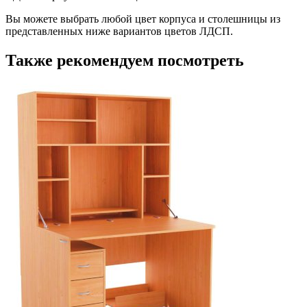
Вы можете выбрать любой цвет корпуса и столешницы из
представленных ниже вариантов цветов ЛДСП.
Также рекомендуем посмотреть