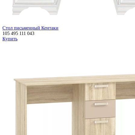
Стол письменный Кентаки
105 495
111 043
Купить