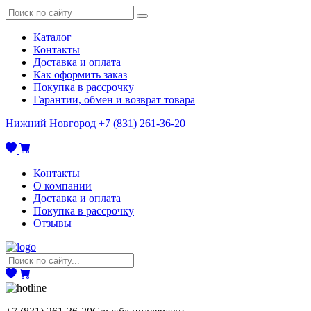
Каталог
Контакты
Доставка и оплата
Как оформить заказ
Покупка в рассрочку
Гарантии, обмен и возврат товара
Нижний Новгород
+7 (831) 261-36-20
Контакты
О компании
Доставка и оплата
Покупка в рассрочку
Отзывы