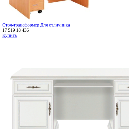
Стол-трансформер Для отличника
17 519
18 436
Купить