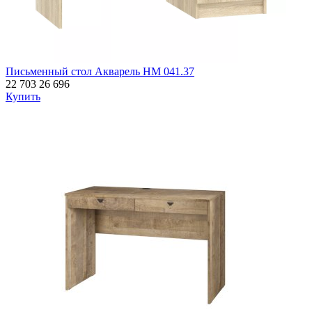
Письменный стол Акварель НМ 041.37
22 703
26 696
Купить