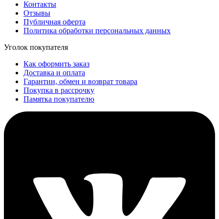
Контакты
Отзывы
Публичная оферта
Политика обработки персональных данных
Уголок покупателя
Как оформить заказ
Доставка и оплата
Гарантии, обмен и возврат товара
Покупка в рассрочку
Памятка покупателю