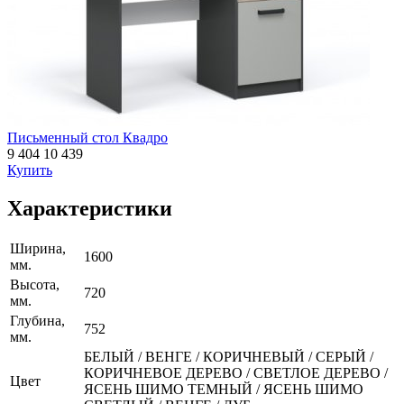
Письменный стол Квадро
9 404
10 439
Купить
Характеристики
Ширина,
1600
мм.
Высота,
720
мм.
Глубина,
752
мм.
БЕЛЫЙ / ВЕНГЕ / КОРИЧНЕВЫЙ / СЕРЫЙ /
КОРИЧНЕВОЕ ДЕРЕВО / СВЕТЛОЕ ДЕРЕВО /
Цвет
ЯСЕНЬ ШИМО ТЕМНЫЙ / ЯСЕНЬ ШИМО