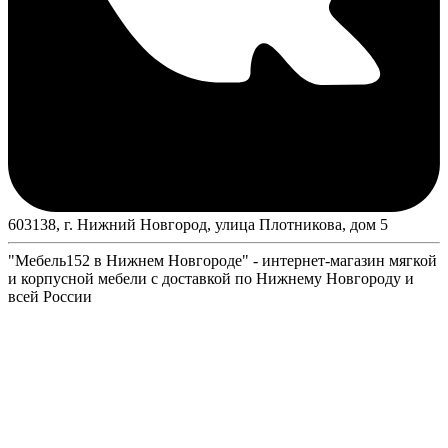
603138, г. Нижний Новгород, улица Плотникова, дом 5
"Мебель152 в Нижнем Новгороде" - интернет-магазин мягкой
и корпусной мебели с доставкой по Нижнему Новгороду и
всей России