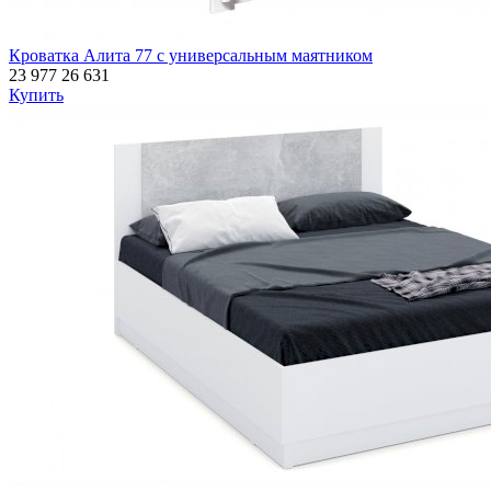
Кроватка Алита 77 с универсальным маятником
23 977
26 631
Купить