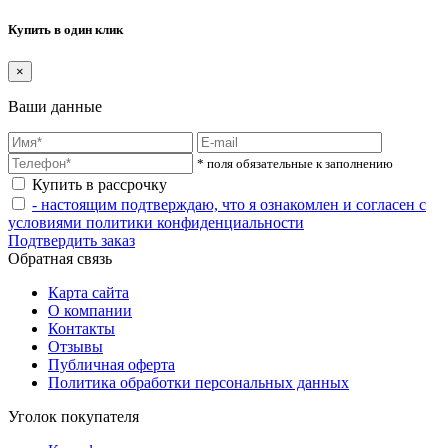
Купить в один клик
×
Ваши данные
* поля обязательные к заполнению
Купить в рассрочку
- настоящим подтверждаю, что я ознакомлен и согласен с
условиями политики конфиденциальности
Подтвердить заказ
Обратная связь
Карта сайта
О компании
Контакты
Отзывы
Публичная оферта
Политика обработки персональных данных
Уголок покупателя