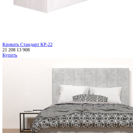
Кровать Стандарт КР-22
21 208
13 908
Купить