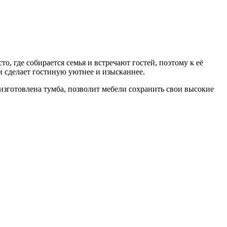
о, где собирается семья и встречают гостей, поэтому к её
и сделает гостиную уютнее и изысканнее.
изготовлена тумба, позволит мебели сохранить свои высокие