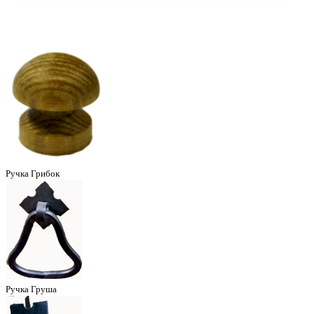
Ручка Грибок
Ручка Груша