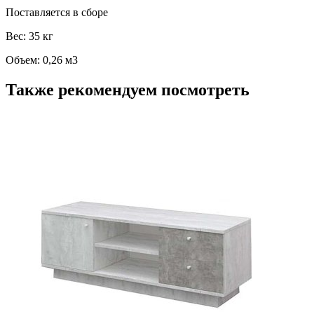
Поставляется в сборе
Вес: 35 кг
Объем: 0,26 м3
Также рекомендуем посмотреть