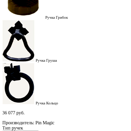
Ручка Грибок
Ручка Груша
Ручка Кольцо
36 077
руб.
Производитель: Pin Magic
Тип ручек