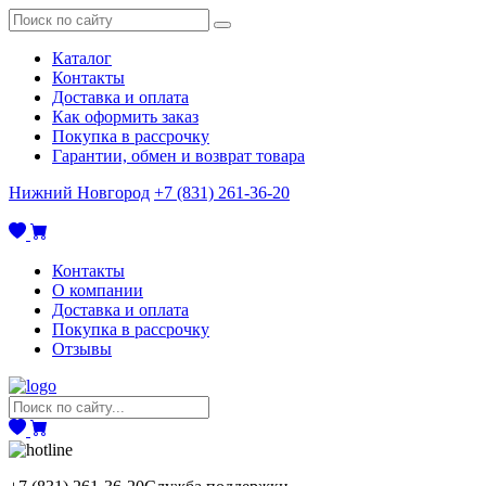
Каталог
Контакты
Доставка и оплата
Как оформить заказ
Покупка в рассрочку
Гарантии, обмен и возврат товара
Нижний Новгород
+7 (831) 261-36-20
Контакты
О компании
Доставка и оплата
Покупка в рассрочку
Отзывы