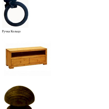
Ручка Кольцо