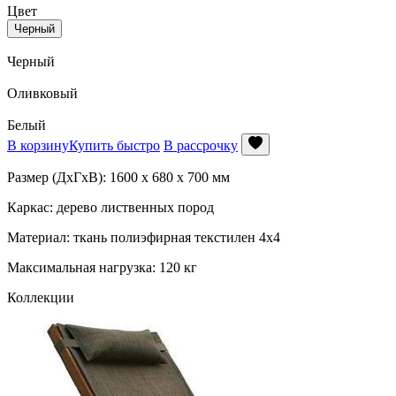
Цвет
Черный
Черный
Оливковый
Белый
В корзину
Купить быстро
В рассрочку
Размер (ДхГхВ): 1600 х 680 х 700 мм
Каркас: дерево лиственных пород
Материал: ткань полиэфирная текстилен 4x4
Максимальная нагрузка: 120 кг
Коллекции