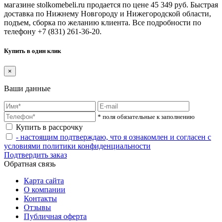
магазине stolkomebeli.ru продается по цене 45 349 руб. Быстрая
доставка по Нижнему Новгороду и Нижегородской области,
подъем, сборка по желанию клиента. Все подробности по
телефону +7 (831) 261-36-20.
Купить в один клик
×
Ваши данные
* поля обязательные к заполнению
Купить в рассрочку
- настоящим подтверждаю, что я ознакомлен и согласен с
условиями политики конфиденциальности
Подтвердить заказ
Обратная связь
Карта сайта
О компании
Контакты
Отзывы
Публичная оферта