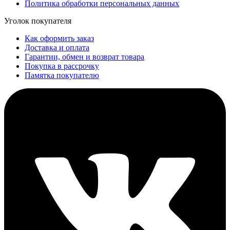
Политика обработки персональных данных
Уголок покупателя
Как оформить заказ
Доставка и оплата
Гарантии, обмен и возврат товара
Покупка в рассрочку
Памятка покупателю