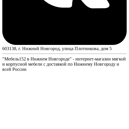
603138, г. Нижний Новгород, улица Плотникова, дом 5
"Мебель152 в Нижнем Новгороде" - интернет-магазин мягкой
и корпусной мебели с доставкой по Нижнему Новгороду и
всей России