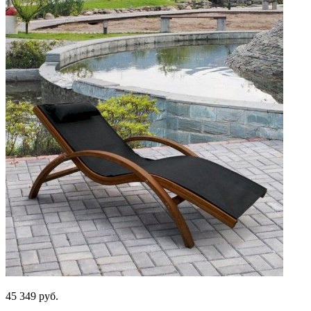
45 349
руб.