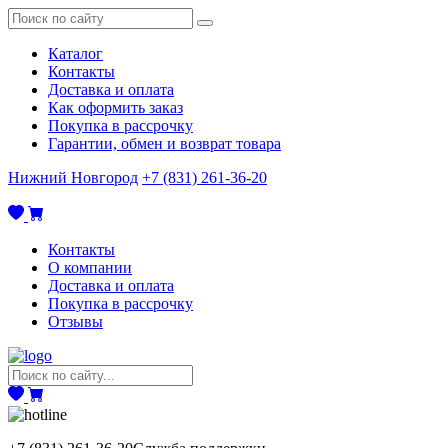
Каталог
Контакты
Доставка и оплата
Как оформить заказ
Покупка в рассрочку
Гарантии, обмен и возврат товара
Нижний Новгород
+7 (831) 261-36-20
Контакты
О компании
Доставка и оплата
Покупка в рассрочку
Отзывы