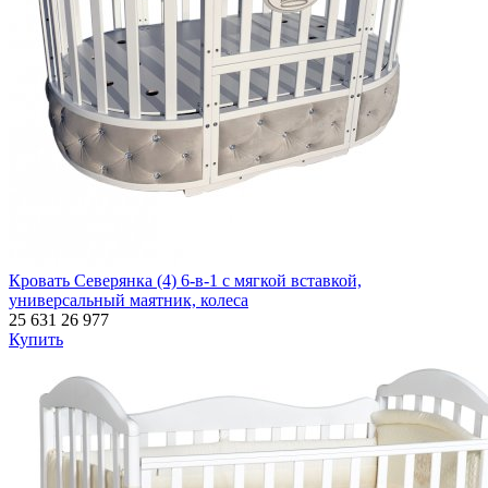
Кровать Северянка (4) 6-в-1 с мягкой вставкой,
универсальный маятник, колеса
25 631
26 977
Купить