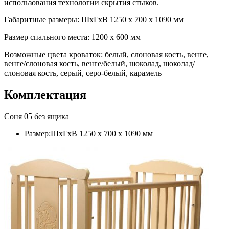
использования технологии скрытия стыков.
Габаритные размеры: ШхГхВ 1250 х 700 х 1090 мм
Размер спального места: 1200 х 600 мм
Возможные цвета кроваток: белый, слоновая кость, венге,
венге/слоновая кость, венге/белый, шоколад, шоколад/
слоновая кость, серый, серо-белый, карамель
Комплектация
Соня 05 без ящика
Размер:ШхГхВ 1250 х 700 х 1090 мм