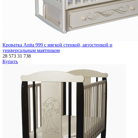
Кроватка Anita 999 с мягкой стенкой, автостенкой и
универсальным маятником
28 573
31 738
Купить