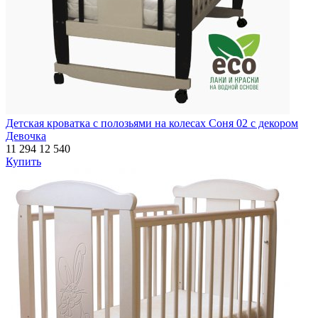
Детская кроватка с полозьями на колесах Соня 02 с декором
Девочка
11 294
12 540
Купить