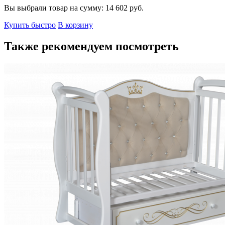
Вы выбрали товар на сумму:
14 602
руб.
Купить быстро
В корзину
Также рекомендуем посмотреть