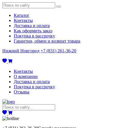
Каталог
Контакты
Доставка и оплата
Как оформить заказ
Покупка в рассрочку
Гарантии, обмен и возврат товара
Нижний Новгород
+7 (831) 261-36-20
Контакты
О компании
Доставка и оплата
Покупка в рассрочку
Отзывы