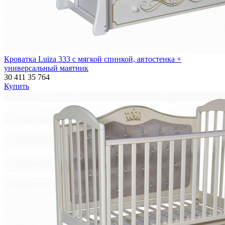
Кроватка Luiza 333 с мягкой спинкой, автостенка +
универсальный маятник
30 411
35 764
Купить