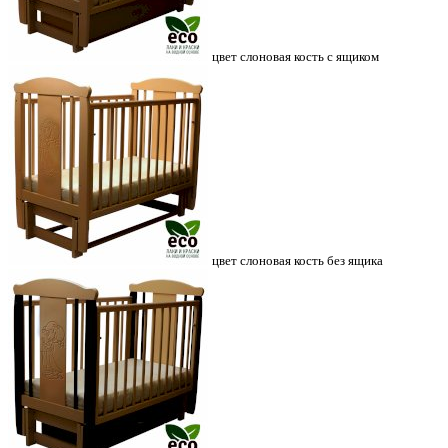
цвет слоновая кость с ящиком
цвет слоновая кость без ящика