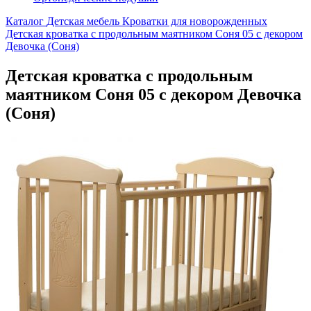
Каталог
Детская мебель
Кроватки для новорожденных
Детская кроватка с продольным маятником Соня 05 с декором
Девочка (Соня)
Детская кроватка с продольным
маятником Соня 05 с декором Девочка
(Соня)