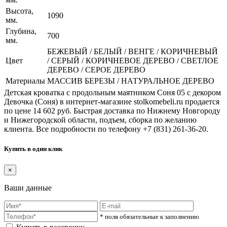
Высота,
1090
мм.
Глубина,
700
мм.
БЕЖЕВЫЙ / БЕЛЫЙ / ВЕНГЕ / КОРИЧНЕВЫЙ
Цвет
/ СЕРЫЙ / КОРИЧНЕВОЕ ДЕРЕВО / СВЕТЛОЕ
ДЕРЕВО / СЕРОЕ ДЕРЕВО
Материалы
МАССИВ БЕРЕЗЫ / НАТУРАЛЬНОЕ ДЕРЕВО
Детская кроватка с продольным маятником Соня 05 с декором
Девочка (Соня) в интернет-магазине stolkomebeli.ru продается
по цене 14 602 руб. Быстрая доставка по Нижнему Новгороду
и Нижегородской области, подъем, сборка по желанию
клиента. Все подробности по телефону +7 (831) 261-36-20.
Купить в один клик
×
Ваши данные
* поля обязательные к заполнению