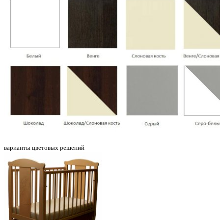
варианты цветовых решений