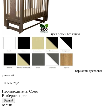
цвет белый без ящика
варианты цветовых
решений
14 602
руб.
Производитель: Соня
Выберите цвет
белый
белый