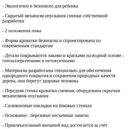
- Экологично и безопасно для ребенка
- Скрытый механизм опускания спинки собственной
разработки
- 2 положения ложа
- Форма кроватки безопасна и спроектирована по
современным стандартам
- Детали покрываются лаками и красками на водной основе -
гипоаллергенными и нетоксичными
- Материалы разработаны специально для обеспечения
однородного покрытия и сохранения природных качеств
дерева, они берегут здоровье человека
- Передняя стенка кроватки съемная, оборудована скрытым
механизмом опускания
- Силиконовые накладки на боковых стенках
- Основание - березовые несъемные ламели
- Привлекательный внешний вид достигается за счёт