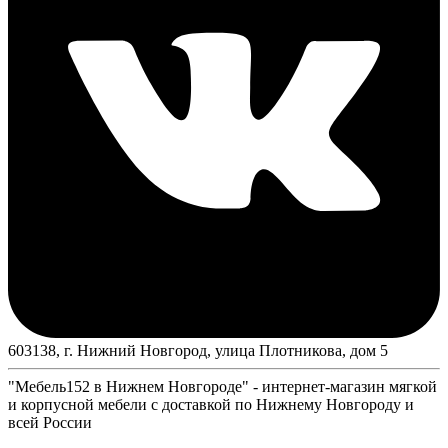
603138, г. Нижний Новгород, улица Плотникова, дом 5
"Мебель152 в Нижнем Новгороде" - интернет-магазин мягкой
и корпусной мебели с доставкой по Нижнему Новгороду и
всей России