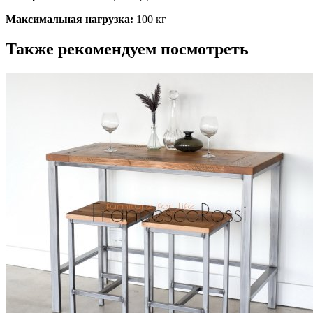
Максимальная нагрузка:
100 кг
Также рекомендуем посмотреть