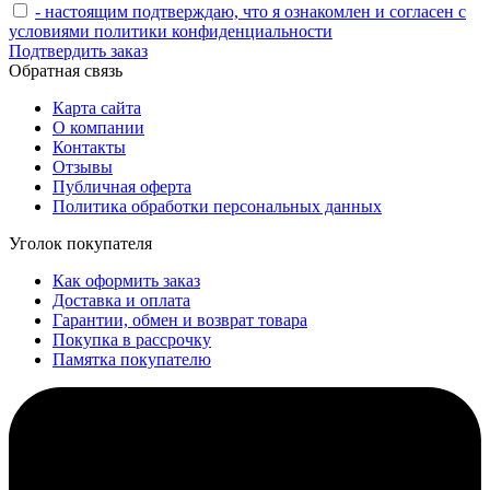
- настоящим подтверждаю, что я ознакомлен и согласен с
условиями политики конфиденциальности
Подтвердить заказ
Обратная связь
Карта сайта
О компании
Контакты
Отзывы
Публичная оферта
Политика обработки персональных данных
Уголок покупателя
Как оформить заказ
Доставка и оплата
Гарантии, обмен и возврат товара
Покупка в рассрочку
Памятка покупателю