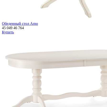
Обеденный стол Arno
45 049
46 764
Купить