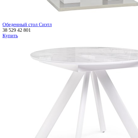
Обеденный стол Сиэтл
38 529
42 801
Купить