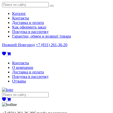
Каталог
Контакты
Доставка и оплата
Как оформить заказ
Покупка в рассрочку
Гарантии, обмен и возврат товара
Нижний Новгород
+7 (831) 261-36-20
Контакты
О компании
Доставка и оплата
Покупка в рассрочку
Отзывы