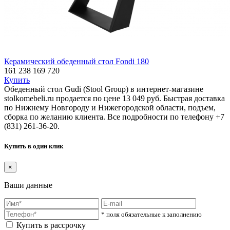
Керамический обеденный стол Fondi 180
161 238
169 720
Купить
Обеденный стол Gudi (Stool Group) в интернет-магазине
stolkomebeli.ru продается по цене 13 049 руб. Быстрая доставка
по Нижнему Новгороду и Нижегородской области, подъем,
сборка по желанию клиента. Все подробности по телефону +7
(831) 261-36-20.
Купить в один клик
×
Ваши данные
* поля обязательные к заполнению
Купить в рассрочку