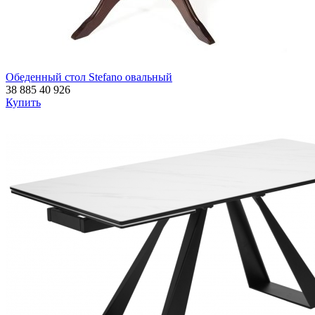
Обеденный стол Stefano овальный
38 885
40 926
Купить