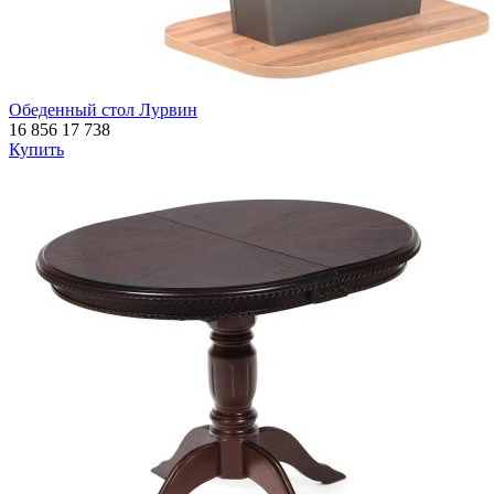
Обеденный стол Лурвин
16 856
17 738
Купить