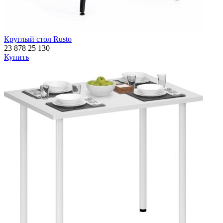
Круглый стол Rusto
23 878
25 130
Купить