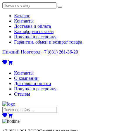
Каталог
Контакты
Доставка и оплата
Как оформить заказ
Покупка в рассрочку
Гарантии, обмен и возврат товара
Нижний Новгород
+7 (831) 261-36-20
Контакты
О компании
Доставка и оплата
Покупка в рассрочку
Отзывы