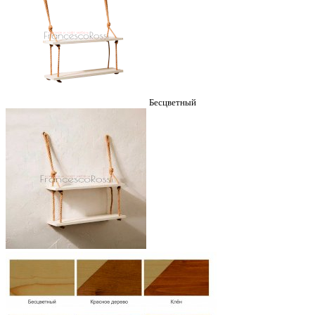
Бесцветный