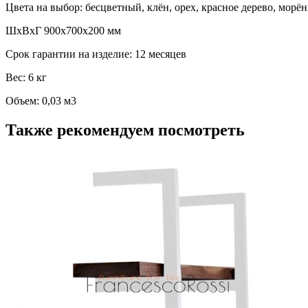
Цвета на выбор: бесцветный, клён, орех, красное дерево, морё
ШхВхГ 900х700х200 мм
Срок гарантии на изделие: 12 месяцев
Вес: 6 кг
Объем: 0,03 м3
Также рекомендуем посмотреть