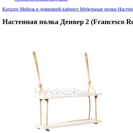
Каталог
Мебель в домашний кабинет
Мебельные полки
Настенн
Настенная полка Денвер 2 (Francesco Ro