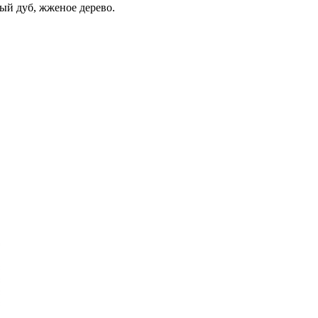
ный дуб, жженое дерево.