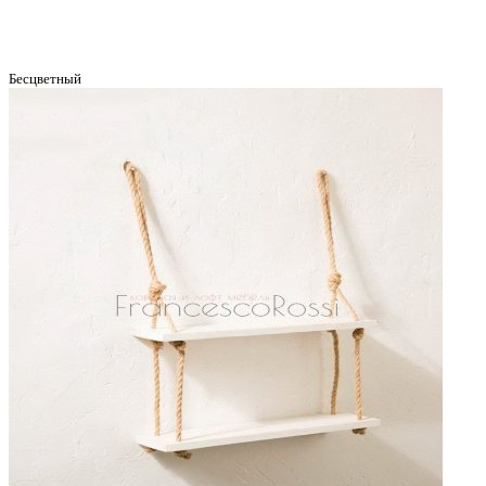
Бесцветный