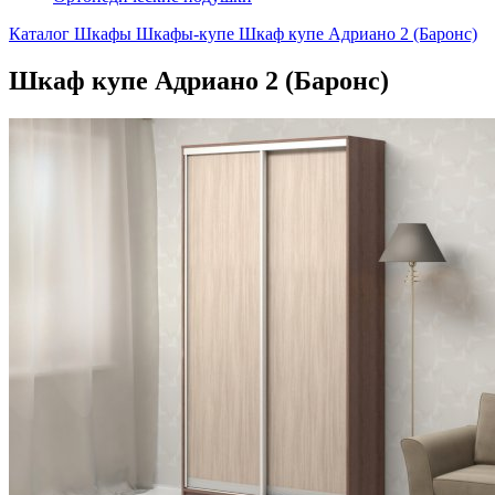
Каталог
Шкафы
Шкафы-купе
Шкаф купе Адриано 2 (Баронс)
Шкаф купе Адриано 2 (Баронс)