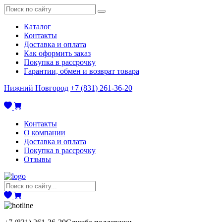
Каталог
Контакты
Доставка и оплата
Как оформить заказ
Покупка в рассрочку
Гарантии, обмен и возврат товара
Нижний Новгород
+7 (831) 261-36-20
Контакты
О компании
Доставка и оплата
Покупка в рассрочку
Отзывы