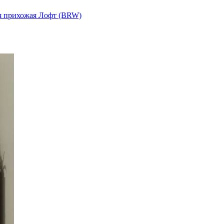
я прихожая Лофт (BRW)