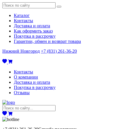
Каталог
Контакты
Доставка и оплата
Как оформить заказ
Покупка в рассрочку
Гарантии, обмен и возврат товара
Нижний Новгород
+7 (831) 261-36-20
Контакты
О компании
Доставка и оплата
Покупка в рассрочку
Отзывы