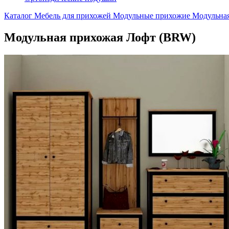
Каталог
Мебель для прихожей
Модульные прихожие
Модульна
Модульная прихожая Лофт (BRW)