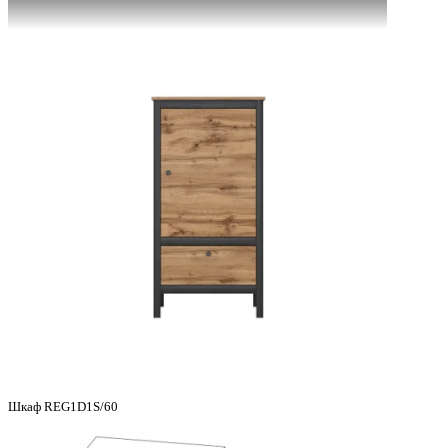
Шкаф REG1D1S/60