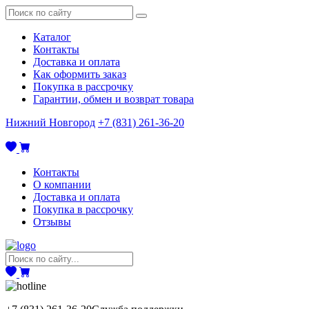
Каталог
Контакты
Доставка и оплата
Как оформить заказ
Покупка в рассрочку
Гарантии, обмен и возврат товара
Нижний Новгород
+7 (831) 261-36-20
Контакты
О компании
Доставка и оплата
Покупка в рассрочку
Отзывы