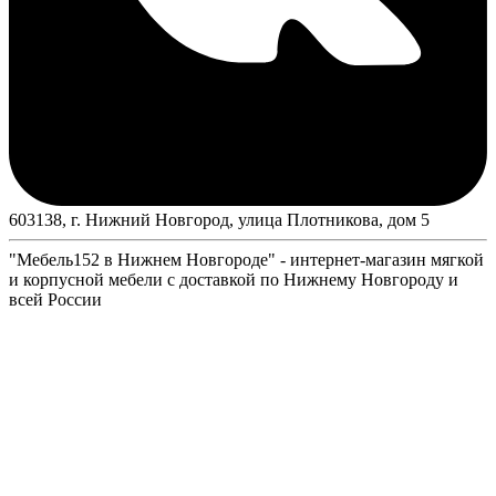
603138, г. Нижний Новгород, улица Плотникова, дом 5
"Мебель152 в Нижнем Новгороде" - интернет-магазин мягкой
и корпусной мебели с доставкой по Нижнему Новгороду и
всей России