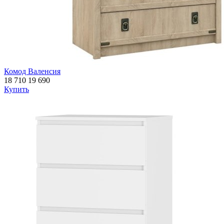
Комод Валенсия
18 710
19 690
Купить