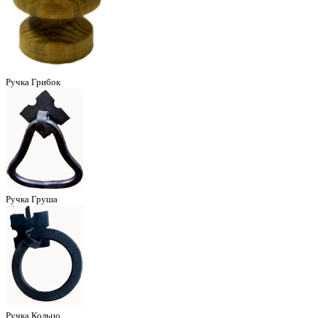
Ручка Грибок
Ручка Груша
Ручка Кольцо