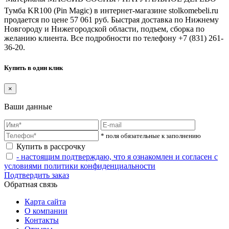
Тумба KR100 (Pin Magic) в интернет-магазине stolkomebeli.ru
продается по цене 57 061 руб. Быстрая доставка по Нижнему
Новгороду и Нижегородской области, подъем, сборка по
желанию клиента. Все подробности по телефону +7 (831) 261-
36-20.
Купить в один клик
×
Ваши данные
* поля обязательные к заполнению
Купить в рассрочку
- настоящим подтверждаю, что я ознакомлен и согласен с
условиями политики конфиденциальности
Подтвердить заказ
Обратная связь
Карта сайта
О компании
Контакты