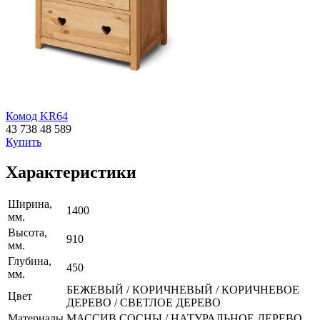
Комод KR64
43 738
48 589
Купить
Характеристики
Ширина,
1400
мм.
Высота,
910
мм.
Глубина,
450
мм.
БЕЖЕВЫЙ / КОРИЧНЕВЫЙ / КОРИЧНЕВОЕ
Цвет
ДЕРЕВО / СВЕТЛОЕ ДЕРЕВО
Материалы
МАССИВ СОСНЫ / НАТУРАЛЬНОЕ ДЕРЕВО