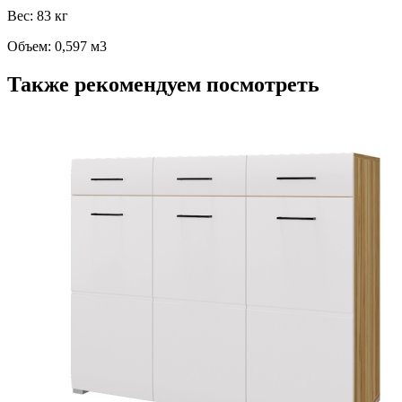
Вес: 83 кг
Объем: 0,597 м3
Также рекомендуем посмотреть