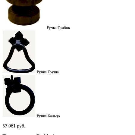
Ручка Грибок
Ручка Груша
Ручка Кольцо
57 061
руб.