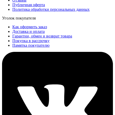
Отзывы
Публичная оферта
Политика обработки персональных данных
Уголок покупателя
Как оформить заказ
Доставка и оплата
Гарантии, обмен и возврат товара
Покупка в рассрочку
Памятка покупателю