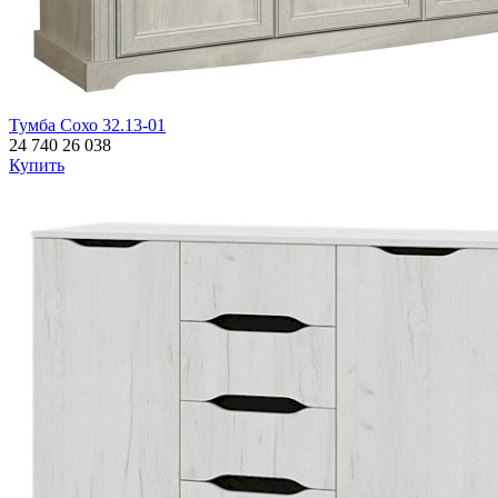
Тумба Сохо 32.13-01
24 740
26 038
Купить