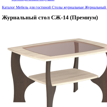
Каталог
Мебель для гостиной
Столы журнальные
Журнальный 
Журнальный стол СЖ-14 (Премиум)