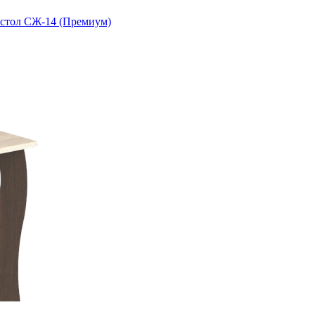
стол СЖ-14 (Премиум)