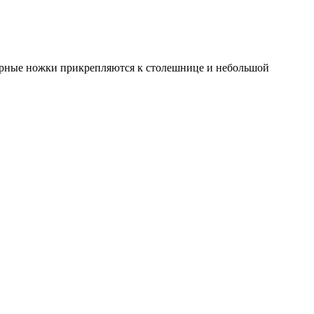
урные ножки прикрепляются к столешнице и небольшой