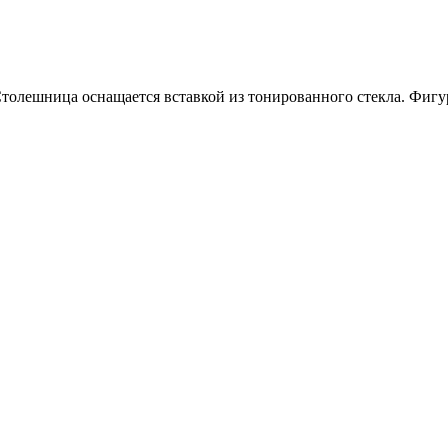
толешница оснащается вставкой из тонированного стекла. Фиг