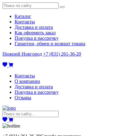
Каталог
Контакты
Доставка и оплата
Как оформить заказ
Покупка в рассрочку
Гарантии, обмен и возврат товара
Нижний Новгород
+7 (831) 261-36-20
Контакты
О компании
Доставка и оплата
Покупка в рассрочку
Отзывы