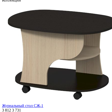
Коллекции
Журнальный стол СЖ-1
3 812
3 731