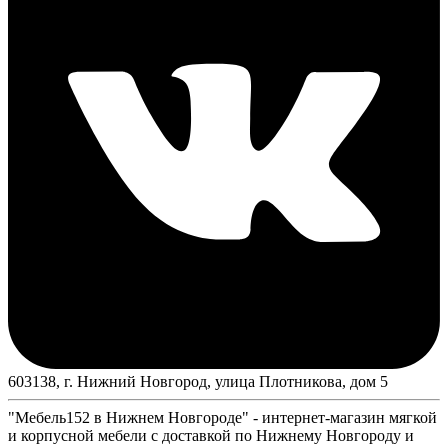
603138, г. Нижний Новгород, улица Плотникова, дом 5
"Мебель152 в Нижнем Новгороде" - интернет-магазин мягкой
и корпусной мебели с доставкой по Нижнему Новгороду и