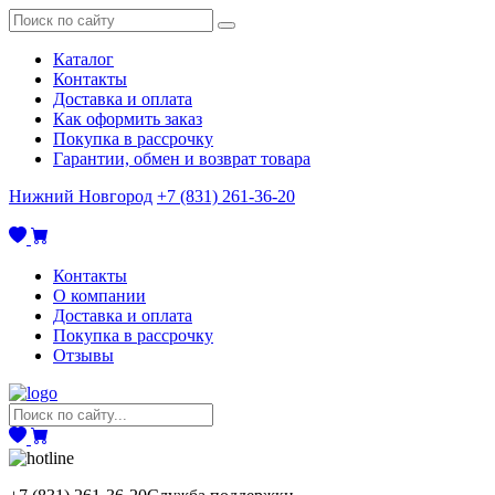
Каталог
Контакты
Доставка и оплата
Как оформить заказ
Покупка в рассрочку
Гарантии, обмен и возврат товара
Нижний Новгород
+7 (831) 261-36-20
Контакты
О компании
Доставка и оплата
Покупка в рассрочку
Отзывы