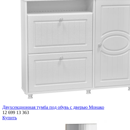
Двухсекционная тумба под обувь с дверью Монако
12 699
13 363
Купить