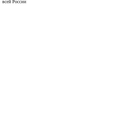
всей России