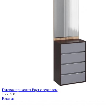
Готовая прихожая Роут с зеркалом
15 259
81
Купить