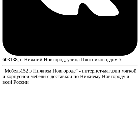
603138, г. Нижний Новгород, улица Плотникова, дом 5
"Мебель152 в Нижнем Новгороде" - интернет-магазин мягкой
и корпусной мебели с доставкой по Нижнему Новгороду и
всей России