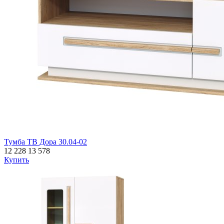
Тумба ТВ Дора 30.04-02
12 228
13 578
Купить