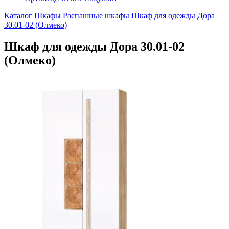
Каталог
Шкафы
Распашные шкафы
Шкаф для одежды Дора
30.01-02 (Олмеко)
Шкаф для одежды Дора 30.01-02
(Олмеко)