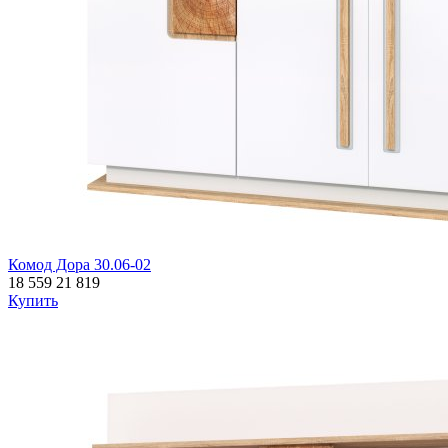
Комод Дора 30.06-02
18 559
21 819
Купить