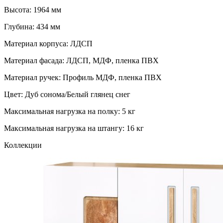
Высота: 1964 мм
Глубина: 434 мм
Материал корпуса: ЛДСП
Материал фасада: ЛДСП, МДФ, пленка ПВХ
Материал ручек: Профиль МДФ, пленка ПВХ
Цвет: Дуб сонома/Белый глянец снег
Максимальная нагрузка на полку: 5 кг
Максимальная нагрузка на штангу: 16 кг
Коллекции