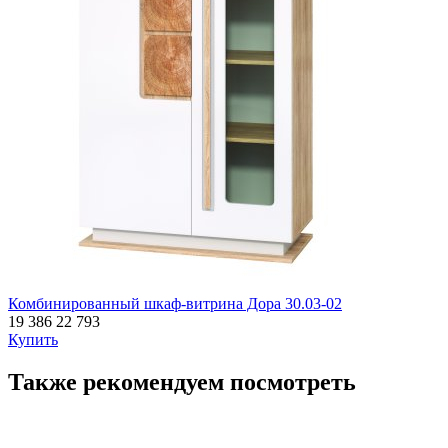
Комбинированный шкаф-витрина Дора 30.03-02
19 386
22 793
Купить
Также рекомендуем посмотреть