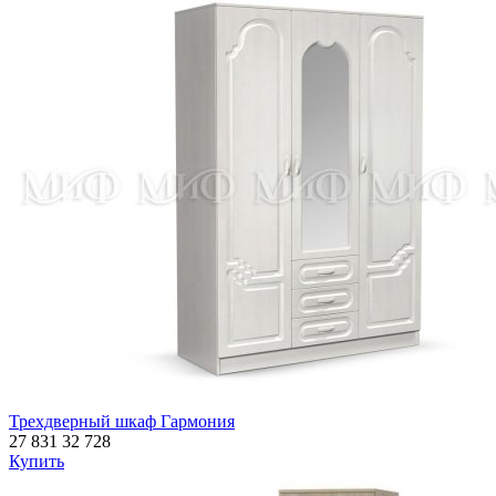
Трехдверный шкаф Гармония
27 831
32 728
Купить