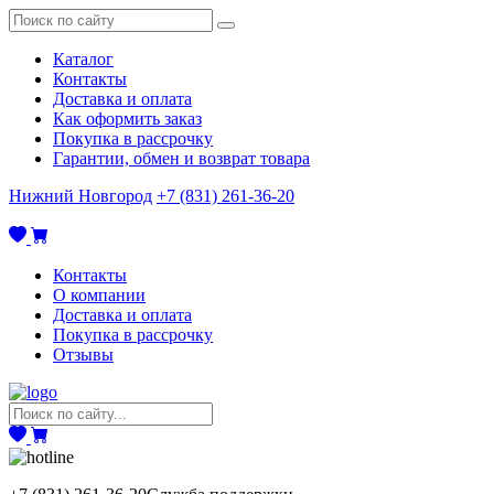
Каталог
Контакты
Доставка и оплата
Как оформить заказ
Покупка в рассрочку
Гарантии, обмен и возврат товара
Нижний Новгород
+7 (831) 261-36-20
Контакты
О компании
Доставка и оплата
Покупка в рассрочку
Отзывы