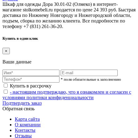
Шкаф для одежды Дора 30.01-02 (Олмеко) в интернет-
магазине stolkomebeli.ru продается по цене 24 393 руб. Быстрая
доставка по Нижнему Новгороду и Нижегородской области,
подъем, сборка по желанию клиента. Все подробности по
телефону +7 (831) 261-36-20.
Купить в один клик
×
Ваши данные
* поля обязательные к заполнению
Купить в рассрочку
- настоящим подтверждаю, что я ознакомлен и согласен с
условиями политики конфиденциальности
Подтвердить заказ
Обратная связь
Карта сайта
О компании
Контакты
Отзывы