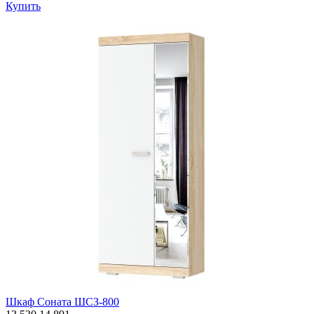
Купить
Шкаф Соната ШСЗ-800