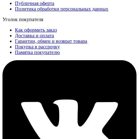
Публичная оферта
Политика обработки персональных данных
Уголок покупателя
Как оформить заказ
Доставка и оплата
Гарантии, обмен и возврат товара
Покупка в рассрочку
Памятка покупателю