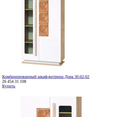
Комбинированный шкаф-витрина Дора 30.02-02
26 454
31 108
Купить