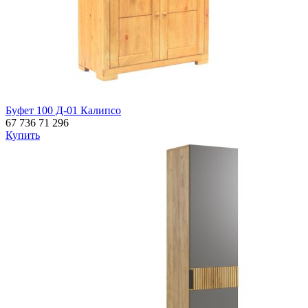
Буфет 100 Д-01 Калипсо
67 736
71 296
Купить