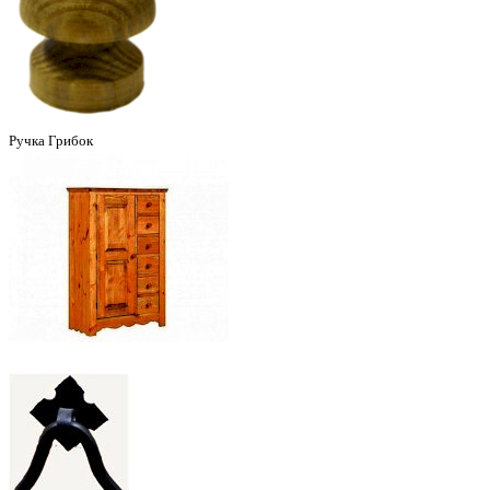
Ручка Грибок