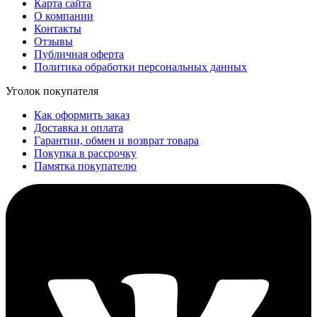
Карта сайта
О компании
Контакты
Отзывы
Публичная оферта
Политика обработки персональных данных
Уголок покупателя
Как оформить заказ
Доставка и оплата
Гарантии, обмен и возврат товара
Покупка в рассрочку
Памятка покупателю