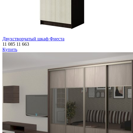
Двухстворчатый шкаф Фиеста
11 085
11 663
Купить