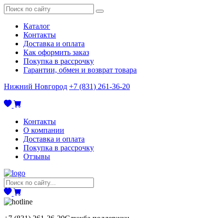
Каталог
Контакты
Доставка и оплата
Как оформить заказ
Покупка в рассрочку
Гарантии, обмен и возврат товара
Нижний Новгород
+7 (831) 261-36-20
Контакты
О компании
Доставка и оплата
Покупка в рассрочку
Отзывы