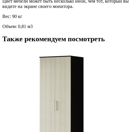
Цвет мебели может быть несколько иной, чем тот, который вы
видите на экране своего монитора.
Вес: 90 кг
Объем: 0,81 м3
Также рекомендуем посмотреть