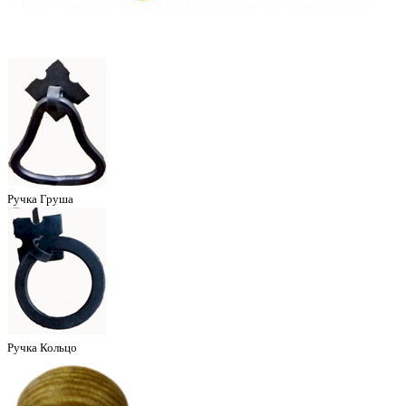
Ручка Груша
Ручка Кольцо