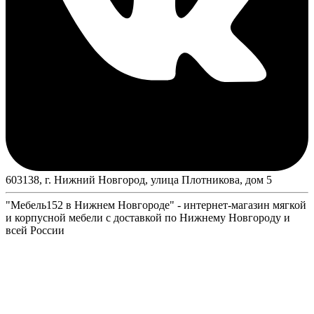
603138, г. Нижний Новгород, улица Плотникова, дом 5
"Мебель152 в Нижнем Новгороде" - интернет-магазин мягкой
и корпусной мебели с доставкой по Нижнему Новгороду и
всей России