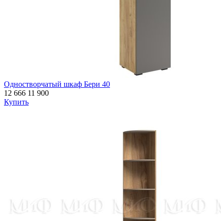
Одностворчатый шкаф Бери 40
12 666
11 900
Купить