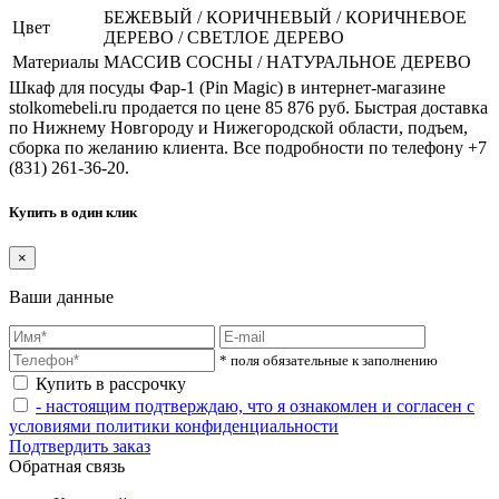
БЕЖЕВЫЙ / КОРИЧНЕВЫЙ / КОРИЧНЕВОЕ
Цвет
ДЕРЕВО / СВЕТЛОЕ ДЕРЕВО
Материалы
МАССИВ СОСНЫ / НАТУРАЛЬНОЕ ДЕРЕВО
Шкаф для посуды Фар-1 (Pin Magic) в интернет-магазине
stolkomebeli.ru продается по цене 85 876 руб. Быстрая доставка
по Нижнему Новгороду и Нижегородской области, подъем,
сборка по желанию клиента. Все подробности по телефону +7
(831) 261-36-20.
Купить в один клик
×
Ваши данные
* поля обязательные к заполнению
Купить в рассрочку
- настоящим подтверждаю, что я ознакомлен и согласен с
условиями политики конфиденциальности
Подтвердить заказ
Обратная связь