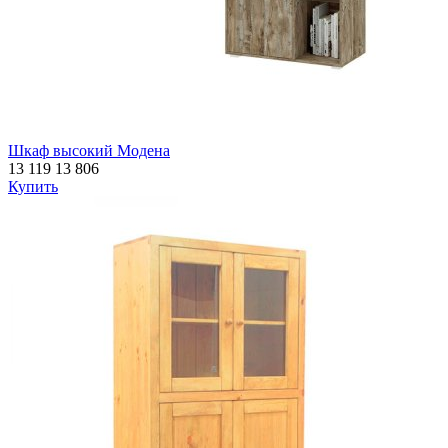
Шкаф высокий Модена
13 119
13 806
Купить