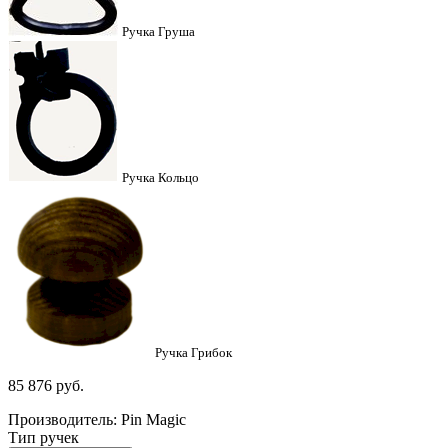
Ручка Груша
Ручка Кольцо
Ручка Грибок
85 876
руб.
Производитель: Pin Magic
Тип ручек