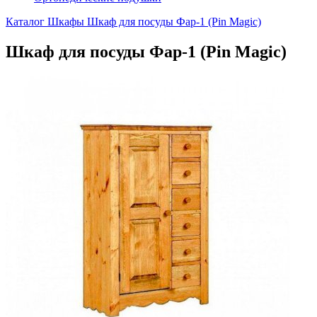
Каталог
Шкафы
Шкаф для посуды Фар-1 (Pin Magic)
Шкаф для посуды Фар-1 (Pin Magic)