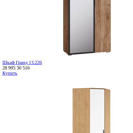
Шкаф Гранд 13.226
28 995
30 516
Купить