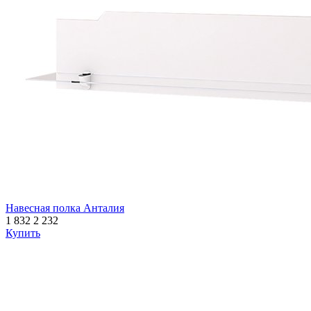
Навесная полка Анталия
1 832
2 232
Купить