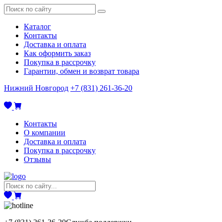
Каталог
Контакты
Доставка и оплата
Как оформить заказ
Покупка в рассрочку
Гарантии, обмен и возврат товара
Нижний Новгород
+7 (831) 261-36-20
Контакты
О компании
Доставка и оплата
Покупка в рассрочку
Отзывы