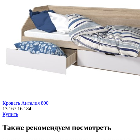
Кровать Анталия 800
13 167
16 184
Купить
Также рекомендуем посмотреть