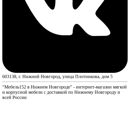
603138, г. Нижний Новгород, улица Плотникова, дом 5
"Мебель152 в Нижнем Новгороде" - интернет-магазин мягкой
и корпусной мебели с доставкой по Нижнему Новгороду и
всей России