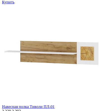
Купить
Навесная полка Тиволи ПЛ-01