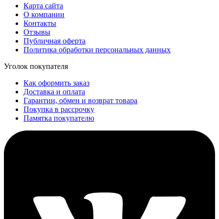
Карта сайта
О компании
Контакты
Отзывы
Публичная оферта
Политика обработки персональных данных
Уголок покупателя
Как оформить заказ
Доставка и оплата
Гарантии, обмен и возврат товара
Покупка в рассрочку
Памятка покупателю