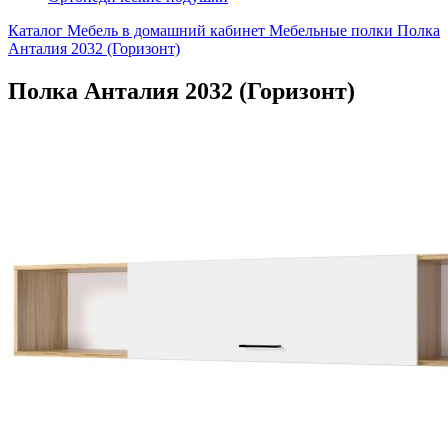
Каталог
Мебель в домашний кабинет
Мебельные полки
Полка
Анталия 2032 (Горизонт)
Полка Анталия 2032 (Горизонт)