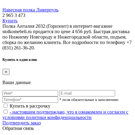
Навесная полка Ливерпуль
2 965
3 473
Купить
Полка Анталия 2032 (Горизонт) в интернет-магазине
stolkomebeli.ru продается по цене 4 656 руб. Быстрая доставка
по Нижнему Новгороду и Нижегородской области, подъем,
сборка по желанию клиента. Все подробности по телефону +7
(831) 261-36-20.
Купить в один клик
×
Ваши данные
* поля обязательные к заполнению
Купить в рассрочку
- настоящим подтверждаю, что я ознакомлен и согласен с
условиями политики конфиденциальности
Подтвердить заказ
Обратная связь