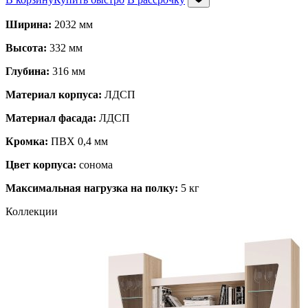
Ширина:
2032 мм
Высота:
332 мм
Глубина:
316 мм
Материал корпуса:
ЛДСП
Материал фасада:
ЛДСП
Кромка:
ПВХ 0,4 мм
Цвет корпуса:
сонома
Максимальная нагрузка на полку:
5 кг
Коллекции