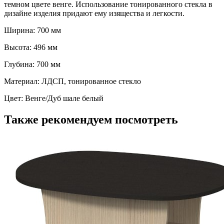
темном цвете венге. Использование тонированного стекла в
дизайне изделия придают ему изящества и легкости.
Ширина: 700 мм
Высота: 496 мм
Глубина: 700 мм
Материал: ЛДСП, тонированное стекло
Цвет: Венге/Дуб шале белый
Также рекомендуем посмотреть