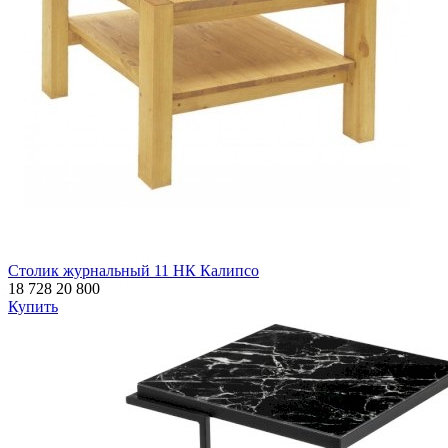
Столик журнальный 11 НК Калипсо
18 728
20 800
Купить