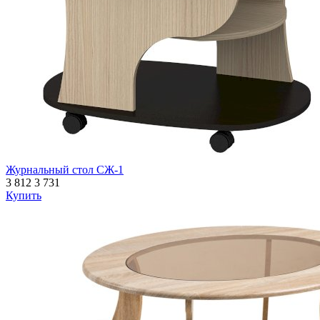
Журнальный стол СЖ-1
3 812
3 731
Купить