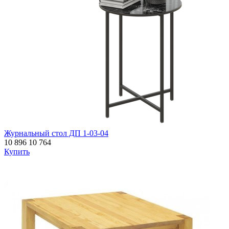
Журнальный стол ДП 1-03-04
10 896
10 764
Купить