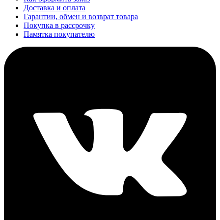
Доставка и оплата
Гарантии, обмен и возврат товара
Покупка в рассрочку
Памятка покупателю