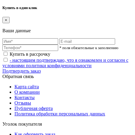
Купить в один клик
×
Ваши данные
* поля обязательные к заполнению
Купить в рассрочку
- настоящим подтверждаю, что я ознакомлен и согласен с
условиями политики конфиденциальности
Подтвердить заказ
Обратная связь
Карта сайта
О компании
Контакты
Отзывы
Публичная оферта
Политика обработки персональных данных
Уголок покупателя
Как оформить заказ