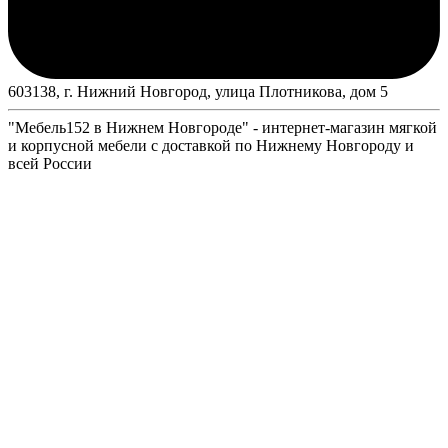
603138, г. Нижний Новгород, улица Плотникова, дом 5
"Мебель152 в Нижнем Новгороде" - интернет-магазин мягкой
и корпусной мебели с доставкой по Нижнему Новгороду и
всей России