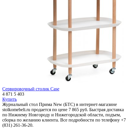
Сервировочный столик Case
4 871
5 403
Купить
Журнальный стол Прима New (БТС) в интернет-магазине
stolkomebeli.ru продается по цене 7 865 руб. Быстрая доставка
по Нижнему Новгороду и Нижегородской области, подъем,
сборка по желанию клиента. Все подробности по телефону +7
(831) 261-36-20.