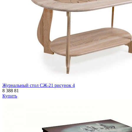
Журнальный стол СЖ-21 рисунок 4
8 388
81
Купить