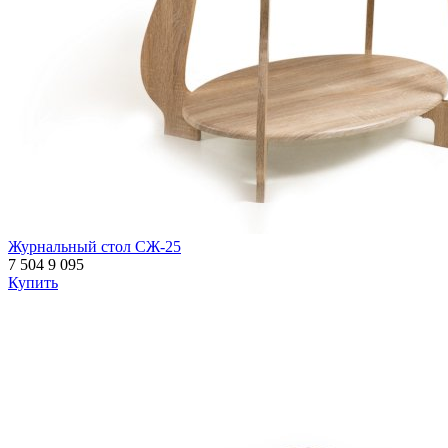
Журнальный стол СЖ-25
7 504
9 095
Купить