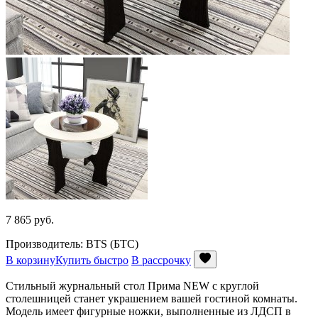
7 865
руб.
Производитель: BTS (БТС)
В корзину
Купить быстро
В рассрочку
Стильный журнальный стол Прима NEW с круглой
столешницей станет украшением вашей гостиной комнаты.
Модель имеет фигурные ножки, выполненные из ЛДСП в