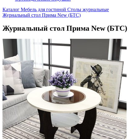
Каталог
Мебель для гостиной
Столы журнальные
Журнальный стол Прима New (БТС)
Журнальный стол Прима New (БТС)