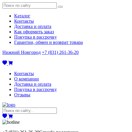
Каталог
Контакты
Доставка и оплата
Как оформить заказ
Покупка в рассрочку
Гарантии, обмен и возврат товара
Нижний Новгород
+7 (831) 261-36-20
Контакты
О компании
Доставка и оплата
Покупка в рассрочку
Отзывы