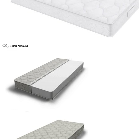
Образец чехла