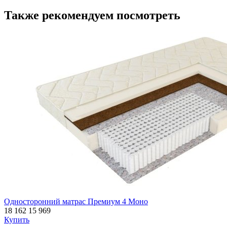
Также рекомендуем посмотреть
Односторонний матрас Премиум 4 Моно
18 162
15 969
Купить