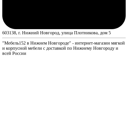
603138, г. Нижний Новгород, улица Плотникова, дом 5
"Мебель152 в Нижнем Новгороде" - интернет-магазин мягкой
и корпусной мебели с доставкой по Нижнему Новгороду и
всей России