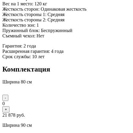
Вес на 1 место: 120 кг
Жесткость сторон: Одинаковая жесткость
Жесткость стороны 1: Средняя
Жесткость стороны 2: Средняя
Количество зон: 1
Пружинный блок: Беспружинный
Съемный чехол: Нет
Гарантия: 2 года
Расширенная гарантия: 4 года
Срок службы: 10 лет
Комплектация
Ширина 80 см
-
0
+
21 878
руб.
Ширина 90 см