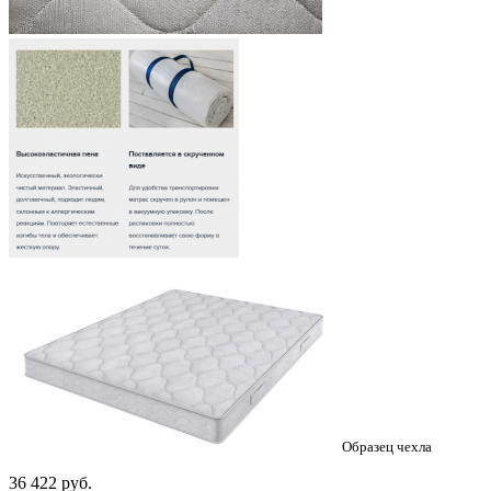
Образец чехла
36 422
руб.