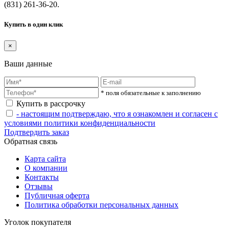
(831) 261-36-20.
Купить в один клик
×
Ваши данные
* поля обязательные к заполнению
Купить в рассрочку
- настоящим подтверждаю, что я ознакомлен и согласен с
условиями политики конфиденциальности
Подтвердить заказ
Обратная связь
Карта сайта
О компании
Контакты
Отзывы
Публичная оферта
Политика обработки персональных данных
Уголок покупателя