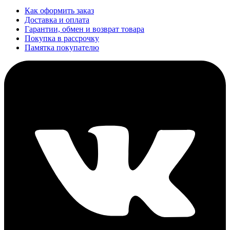
Как оформить заказ
Доставка и оплата
Гарантии, обмен и возврат товара
Покупка в рассрочку
Памятка покупателю