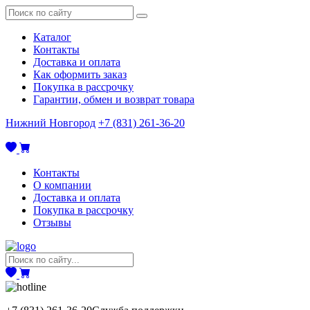
Каталог
Контакты
Доставка и оплата
Как оформить заказ
Покупка в рассрочку
Гарантии, обмен и возврат товара
Нижний Новгород
+7 (831) 261-36-20
Контакты
О компании
Доставка и оплата
Покупка в рассрочку
Отзывы