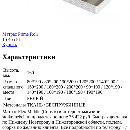
Матрас Prime Roll
15 465
81
Купить
Характеристики
Высота,
160
мм.
Размер
80*190 / 80*200 / 90*200 / 120*200 / 140*200 /
спального
160*200 / 180*200 / 200*200 / 90*190 / 120*190 /
места
140*190 / 160*190 / 180*190 / 190*190
Цвет
БЕЛЫЙ
Материалы
ТКАНЬ / БЕСПРУЖИННЫЕ
Матрас Flex Middle (Сонум) в интернет-магазине
stolkomebeli.ru продается по цене 36 422 руб. Быстрая доставка
по Нижнему Новгороду и Нижегородской области, подъем,
сборка по желанию клиента. Все подробности по телефону +7