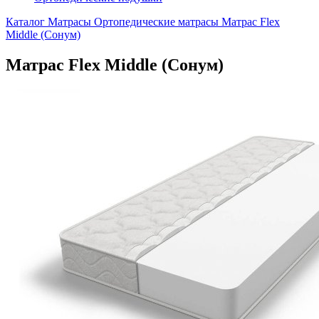
Каталог
Матрасы
Ортопедические матрасы
Матрас Flex
Middle (Сонум)
Матрас Flex Middle (Сонум)