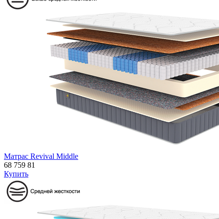
Матрас Revival Middle
68 759
81
Купить